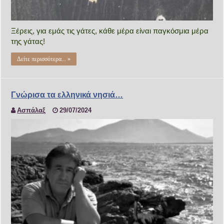
Ξέρεις, για εμάς τις γάτες, κάθε μέρα είναι παγκόσμια μέρα
της γάτας!
Δείτε περισσότερα... »
Γνώρισα τα ελληνικά νησιά…
Ασπάλαξ
29/07/2024