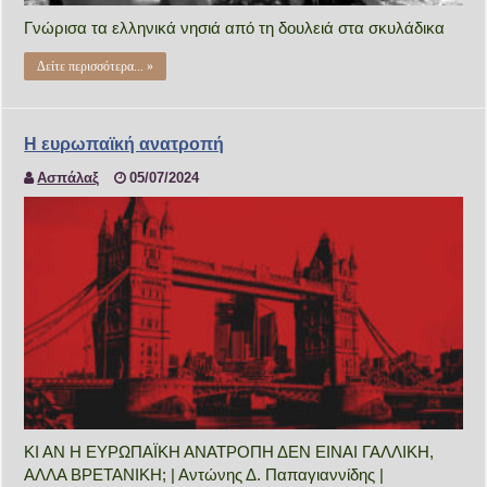
Γνώρισα τα ελληνικά νησιά από τη δουλειά στα σκυλάδικα
Δείτε περισσότερα... »
Η ευρωπαϊκή ανατροπή
Ασπάλαξ
05/07/2024
ΚΙ ΑΝ Η ΕΥΡΩΠΑΪΚΗ ΑΝΑΤΡΟΠΗ ΔΕΝ ΕΙΝΑΙ ΓΑΛΛΙΚΗ,
ΑΛΛΑ ΒΡΕΤΑΝΙΚΗ; | Αντώνης Δ. Παπαγιαννίδης |