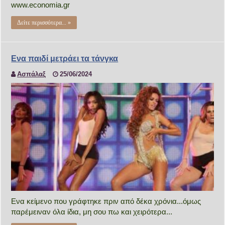
www.economia.gr
Δείτε περισσότερα... »
Ενα παιδί μετράει τα τάνγκα
Ασπάλαξ
25/06/2024
Ενα κείμενο που γράφτηκε πριν από δέκα χρόνια...όμως
παρέμειναν όλα ίδια, μη σου πω και χειρότερα...