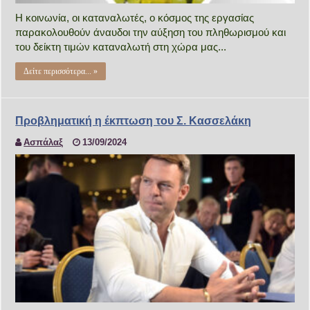
Η κοινωνία, οι καταναλωτές, ο κόσμος της εργασίας
παρακολουθούν άναυδοι την αύξηση του πληθωρισμού και
του δείκτη τιμών καταναλωτή στη χώρα μας...
Δείτε περισσότερα... »
Προβληματική η έκπτωση του Σ. Κασσελάκη
Ασπάλαξ
13/09/2024