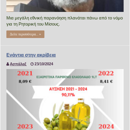
Μια μεγάλη εθνική παρανόηση πλανάται πάνω από το νόμο
για τη Ρητορική του Μίσους.
Δείτε περισσότερα... »
Ενάντια στην ακρίβεια
Ασπάλαξ
23/10/2024