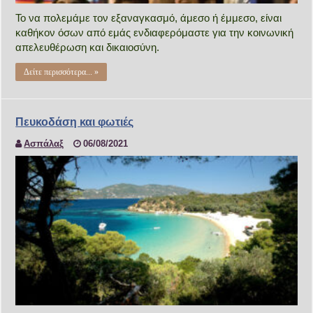
Το να πολεμάμε τον εξαναγκασμό, άμεσο ή έμμεσο, είναι
καθήκον όσων από εμάς ενδιαφερόμαστε για την κοινωνική
απελευθέρωση και δικαιοσύνη.
Δείτε περισσότερα... »
Πευκοδάση και φωτιές
Ασπάλαξ
06/08/2021