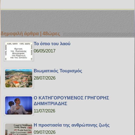
δημοφιλή άρθρα | 48ώρες
Το όπιο του λαού
06/05/2017
Bιωματικός Τουρισμός
28/07/2026
Ο ΚΑΤΗΓΟΡΟΥΜΕΝΟΣ ΓΡΗΓΟΡΗΣ
ΔΗΜΗΤΡΙΑΔΗΣ
11/07/2026
H προστασία της ανθρώπινης ζωής
09/07/2026