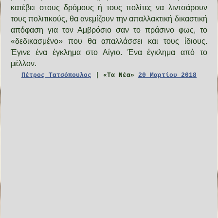
κατέβει στους δρόμους ή τους πολίτες να λιντσάρουν
τους πολιτικούς, θα ανεμίζουν την απαλλακτική δικαστική
απόφαση για τον Αμβρόσιο σαν το πράσινο φως, το
«δεδικασμένο» που θα απαλλάσσει και τους ίδιους.
Έγινε ένα έγκλημα στο Αίγιο. Ένα έγκλημα από το
μέλλον.
Πέτρος Τατσόπουλος
| «Τα Νέα»
20 Μαρτίου 2018