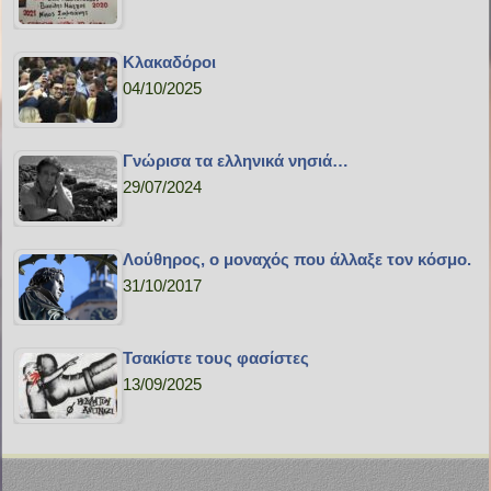
Κλακαδόροι
04/10/2025
Γνώρισα τα ελληνικά νησιά…
29/07/2024
Λούθηρος, ο μοναχός που άλλαξε τον κόσμο.
31/10/2017
Τσακίστε τους φασίστες
13/09/2025