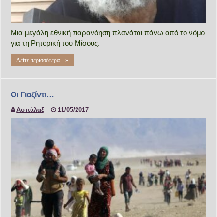
Μια μεγάλη εθνική παρανόηση πλανάται πάνω από το νόμο
για τη Ρητορική του Μίσους.
Δείτε περισσότερα... »
Οι Γιαζίντι…
Ασπάλαξ
11/05/2017