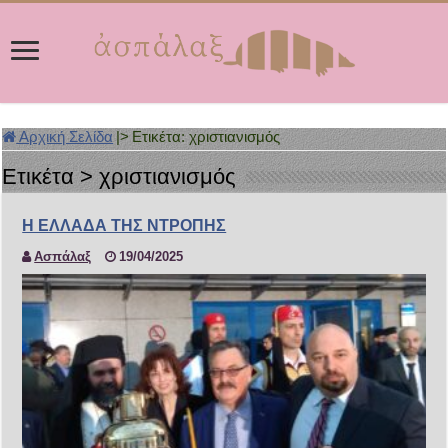
Αρχική Σελίδα
|>
Ετικέτα:
χριστιανισμός
Ετικέτα >
χριστιανισμός
Η ΕΛΛΑΔΑ ΤΗΣ ΝΤΡΟΠΗΣ
Ασπάλαξ
19/04/2025