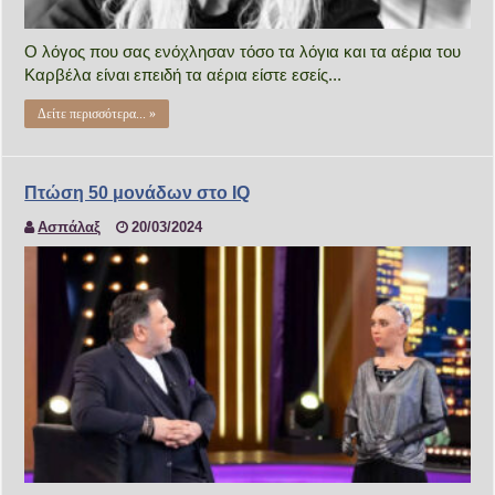
Ο λόγος που σας ενόχλησαν τόσο τα λόγια και τα αέρια του
Καρβέλα είναι επειδή τα αέρια είστε εσείς...
Δείτε περισσότερα... »
Πτώση 50 μονάδων στο IQ
Ασπάλαξ
20/03/2024