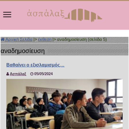
Αρχική Σελίδα
|>
έκθεση
|>
αναδημοσίευση (σελίδα 5)
αναδημοσίευση
Βαθαίνει ο εξισλαμισμός…
Ασπάλαξ
05/05/2024