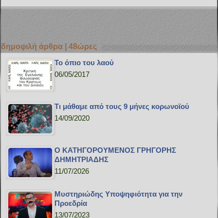
δημοφιλή άρθρα | 48ώρες
Το όπιο του λαού
06/05/2017
Τι μάθαμε από τους 9 μήνες κορωνοϊού
14/09/2020
Ο ΚΑΤΗΓΟΡΟΥΜΕΝΟΣ ΓΡΗΓΟΡΗΣ
ΔΗΜΗΤΡΙΑΔΗΣ
11/07/2026
Μυστηριώδης Υποψηφιότητα για την
Προεδρία
13/07/2023