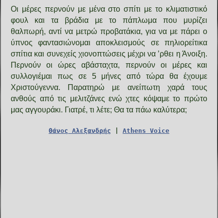
Οι μέρες περνούν με μένα στο σπίτι με το κλιματιστικό
φουλ και τα βράδια με το πάπλωμα που μυρίζει
θαλπωρή, αντί να μετρώ προβατάκια, για να με πάρει ο
ύπνος φαντασιώνομαι αποκλεισμούς σε πηλιoρείτικα
σπίτια και συνεχείς χιονοπτώσεις μέχρι να ’ρθει η Άνοιξη.
Περνούν οι ώρες αβάσταχτα, περνούν οι μέρες και
συλλογιέμαι πως σε 5 μήνες από τώρα θα έχουμε
Χριστούγεννα. Παρατηρώ με ανείπωτη χαρά τους
ανθούς από τις μελιτζάνες ενώ χτες κόψαμε το πρώτο
μας αγγουράκι. Γιατρέ, τι λέτε; Θα τα πάω καλύτερα;
Θάνος Αλεξανδρής
|
Athens Voice