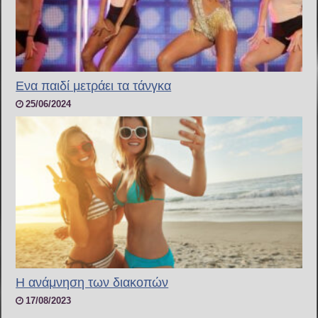
Ενα παιδί μετράει τα τάνγκα
25/06/2024
Η ανάμνηση των διακοπών
17/08/2023