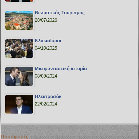
Bιωματικός Τουρισμός
28/07/2026
Κλακαδόροι
04/10/2025
Μια φανταστική ιστορία
08/09/2024
Ηλεκτροσόκ
22/02/2024
Προσφορές