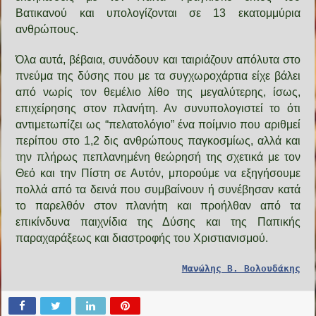
Βατικανού και υπολογίζονται σε 13 εκατομμύρια
ανθρώπους.
Όλα αυτά, βέβαια, συνάδουν και ταιριάζουν απόλυτα στο
πνεύμα της δύσης που με τα συγχωροχάρτια είχε βάλει
από νωρίς τον θεμέλιο λίθο της μεγαλύτερης, ίσως,
επιχείρησης στον πλανήτη. Αν συνυπολογιστεί το ότι
αντιμετωπίζει ως “πελατολόγιο” ένα ποίμνιο που αριθμεί
περίπου στο 1,2 δις ανθρώπους παγκοσμίως, αλλά και
την πλήρως πεπλανημένη θεώρησή της σχετικά με τον
Θεό και την Πίστη σε Αυτόν, μπορούμε να εξηγήσουμε
πολλά από τα δεινά που συμβαίνουν ή συνέβησαν κατά
το παρελθόν στον πλανήτη και προήλθαν από τα
επικίνδυνα παιχνίδια της Δύσης και της Παπικής
παραχαράξεως και διαστροφής του Χριστιανισμού.
Μανώλης Β. Βολουδάκης