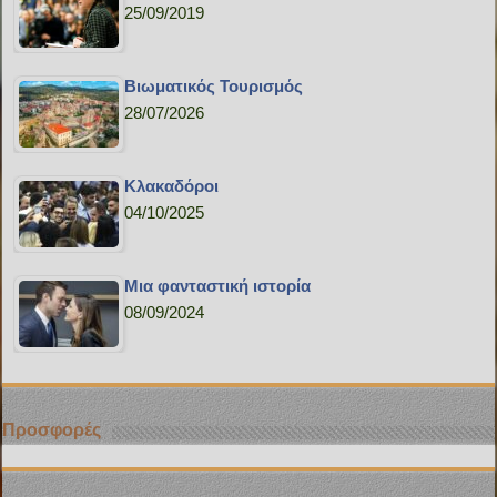
25/09/2019
Bιωματικός Τουρισμός
28/07/2026
Κλακαδόροι
04/10/2025
Μια φανταστική ιστορία
08/09/2024
Προσφορές