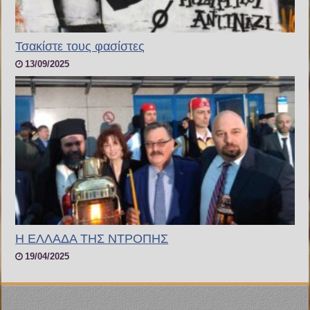
Τσακίστε τους φασίστες
13/09/2025
Η ΕΛΛΑΔΑ ΤΗΣ ΝΤΡΟΠΗΣ
19/04/2025