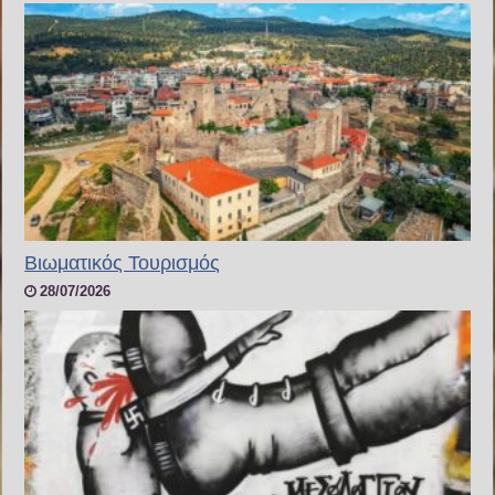
Bιωματικός Τουρισμός
28/07/2026