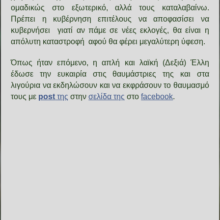
ομαδικώς στο εξωτερικό, αλλά τους καταλαβαίνω.
Πρέπει η κυβέρνηση επιτέλους να αποφασίσει να
κυβερνήσει γιατί αν πάμε σε νέες εκλογές, θα είναι η
απόλυτη καταστροφή αφού θα φέρει μεγαλύτερη ύφεση.
Όπως ήταν επόμενο, η απλή και λαϊκή (Δεξιά) Έλλη
έδωσε την ευκαιρία στις θαυμάστριες της και στα
λιγούρια να εκδηλώσουν και να εκφράσουν το θαυμασμό
τους με
post
της
στην
σελίδα της
στο
facebook
.