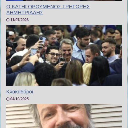
Ο ΚΑΤΗΓΟΡΟΥΜΕΝΟΣ ΓΡΗΓΟΡΗΣ
ΔΗΜΗΤΡΙΑΔΗΣ
11/07/2026
Κλακαδόροι
04/10/2025