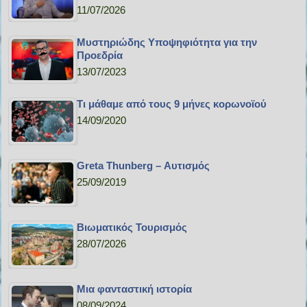
11/07/2026
Μυστηριώδης Υποψηφιότητα για την
Προεδρία
13/07/2023
Τι μάθαμε από τους 9 μήνες κορωνοϊού
14/09/2020
Greta Thunberg – Αυτισμός
25/09/2019
Bιωματικός Τουρισμός
28/07/2026
Μια φανταστική ιστορία
08/09/2024