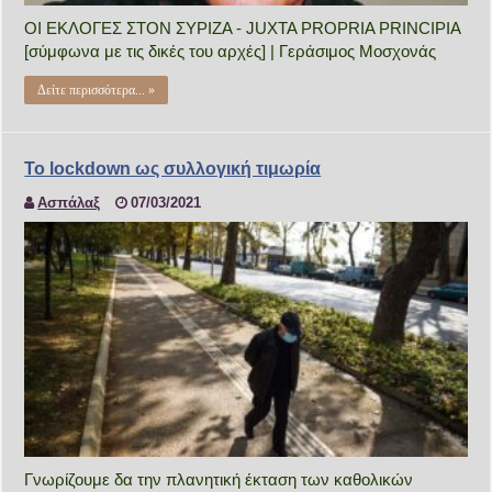
ΟΙ ΕΚΛΟΓΕΣ ΣΤΟΝ ΣΥΡΙΖΑ - JUXTA PROPRIA PRINCIPIA
[σύμφωνα με τις δικές του αρχές] | Γεράσιμος Μοσχονάς
Δείτε περισσότερα... »
Το lockdown ως συλλογική τιμωρία
Ασπάλαξ
07/03/2021
Γνωρίζουμε δα την πλανητική έκταση των καθολικών