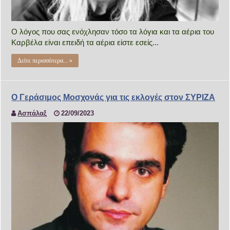
Ο λόγος που σας ενόχλησαν τόσο τα λόγια και τα αέρια του
Καρβέλα είναι επειδή τα αέρια είστε εσείς...
Δείτε περισσότερα... »
Ο Γεράσιμος Μοσχονάς για τις εκλογές στον ΣΥΡΙΖΑ
Ασπάλαξ
22/09/2023