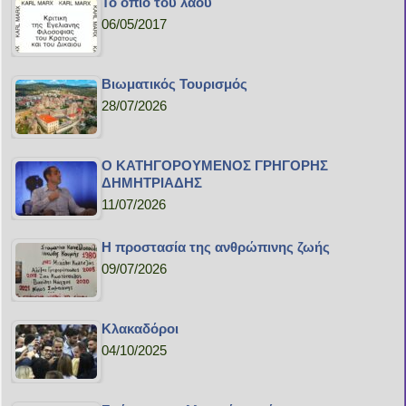
Το όπιο του λαού
06/05/2017
Bιωματικός Τουρισμός
28/07/2026
Ο ΚΑΤΗΓΟΡΟΥΜΕΝΟΣ ΓΡΗΓΟΡΗΣ
ΔΗΜΗΤΡΙΑΔΗΣ
11/07/2026
H προστασία της ανθρώπινης ζωής
09/07/2026
Κλακαδόροι
04/10/2025