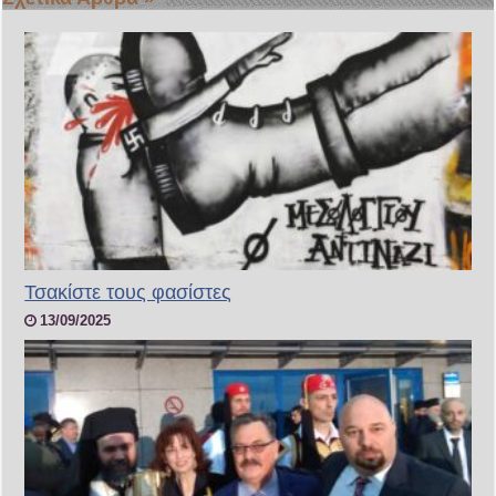
Τσακίστε τους φασίστες
13/09/2025