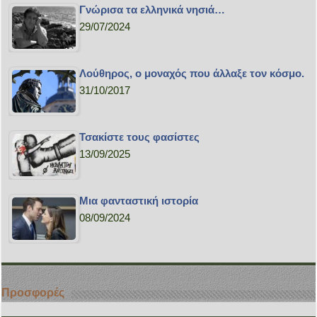
Γνώρισα τα ελληνικά νησιά…
29/07/2024
Λούθηρος, ο μοναχός που άλλαξε τον κόσμο.
31/10/2017
Τσακίστε τους φασίστες
13/09/2025
Μια φανταστική ιστορία
08/09/2024
Προσφορές