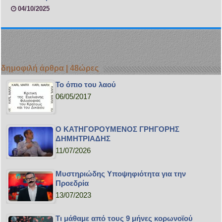
04/10/2025
δημοφιλή άρθρα | 48ώρες
Το όπιο του λαού
06/05/2017
Ο ΚΑΤΗΓΟΡΟΥΜΕΝΟΣ ΓΡΗΓΟΡΗΣ
ΔΗΜΗΤΡΙΑΔΗΣ
11/07/2026
Μυστηριώδης Υποψηφιότητα για την
Προεδρία
13/07/2023
Τι μάθαμε από τους 9 μήνες κορωνοϊού