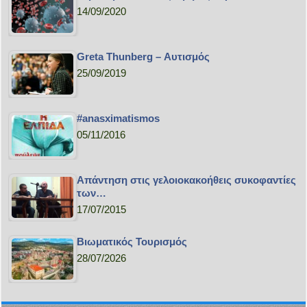
14/09/2020
Greta Thunberg – Αυτισμός
25/09/2019
#anasximatismos
05/11/2016
Απάντηση στις γελοιοκακοήθεις συκοφαντίες
των…
17/07/2015
Bιωματικός Τουρισμός
28/07/2026