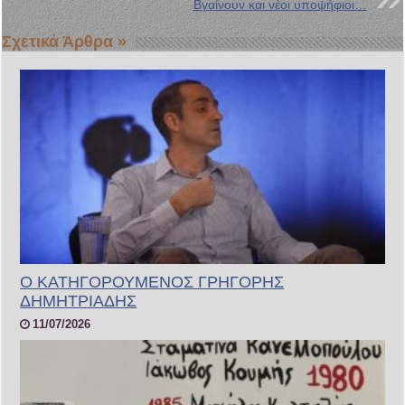
Βγαίνουν και νέοι υποψήφιοι…
Σχετικά Άρθρα »
Ο ΚΑΤΗΓΟΡΟΥΜΕΝΟΣ ΓΡΗΓΟΡΗΣ
ΔΗΜΗΤΡΙΑΔΗΣ
11/07/2026