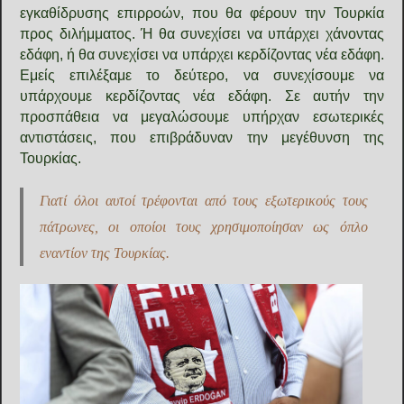
εγκαθίδρυσης επιρροών, που θα φέρουν την Τουρκία
προς διλήμματος. Ή θα συνεχίσει να υπάρχει χάνοντας
εδάφη, ή θα συνεχίσει να υπάρχει κερδίζοντας νέα εδάφη.
Εμείς επιλέξαμε το δεύτερο, να συνεχίσουμε να
υπάρχουμε κερδίζοντας νέα εδάφη. Σε αυτήν την
προσπάθεια να μεγαλώσουμε υπήρχαν εσωτερικές
αντιστάσεις, που επιβράδυναν την μεγέθυνση της
Τουρκίας.
Γιατί όλοι αυτοί τρέφονται από τους εξωτερικούς τους
πάτρωνες, οι οποίοι τους χρησιμοποίησαν ως όπλο
εναντίον της Τουρκίας.