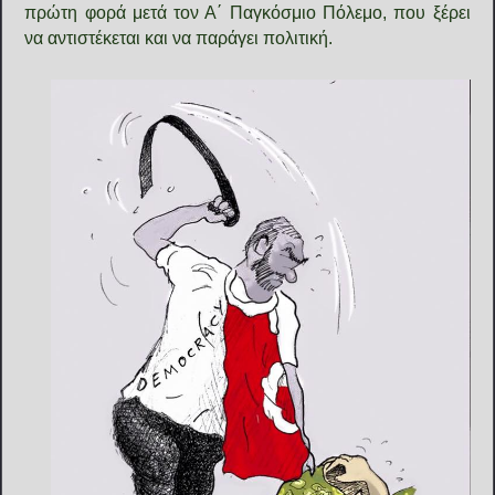
πρώτη φορά μετά τον Α΄ Παγκόσμιο Πόλεμο, που ξέρει
να αντιστέκεται και να παράγει πολιτική.