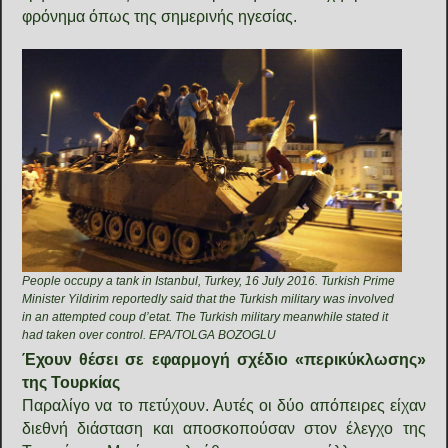
φρόνημα όπως της σημερινής ηγεσίας.
People occupy a tank in Istanbul, Turkey, 16 July 2016. Turkish Prime
Minister Yildirim reportedly said that the Turkish military was involved
in an attempted coup d’etat. The Turkish military meanwhile stated it
had taken over control. EPA/TOLGA BOZOGLU
Έχουν θέσει σε εφαρμογή σχέδιο «περικύκλωσης»
της Τουρκίας
Παραλίγο να το πετύχουν. Αυτές οι δύο απόπειρες είχαν
διεθνή διάσταση και αποσκοπούσαν στον έλεγχο της