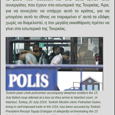
συνεργάτες που έχουν στο εσωτερικό της Τουρκίας. Άρα,
για να συνεχίσει να υπάρχει αυτό το κράτος, για να
μπορέσει αυτό το έθνος να παραμείνει σ’ αυτά τα εδάφη
χωρίς να διαμελιστεί, η πιο μεγάλη εκκαθάριση πρέπει να
γίνει στο εσωτερικό της Τουρκίας.
Turkish plain cloth policemen accompany detainee soldiers the 15
July failed coup attempt at a bus as they arrive to Istanbul court , in
Istanbul, Turkey, 20 July 2016. Turkish Muslim cleric Fethullah Gulen,
living in self-imposed exile in the USA, has been accused by Turkish
President Recept Tayyip Erdogan of allegedly orchestrating the 15