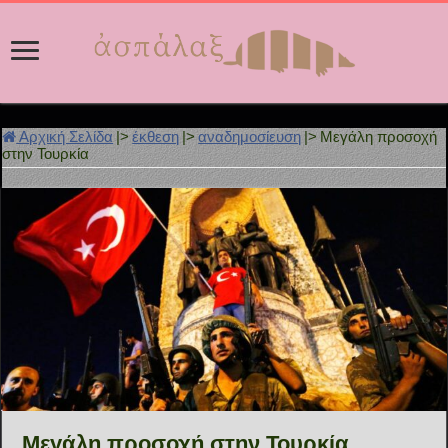
Αρχική Σελίδα
|>
έκθεση
|>
αναδημοσίευση
|>
Μεγάλη προσοχή
στην Τουρκία
Μεγάλη προσοχή στην Τουρκία