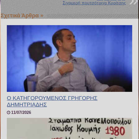
Σιχαμερή πουτσότριχα Κυρίτσης
Σχετικά Άρθρα »
Ο ΚΑΤΗΓΟΡΟΥΜΕΝΟΣ ΓΡΗΓΟΡΗΣ
ΔΗΜΗΤΡΙΑΔΗΣ
11/07/2026