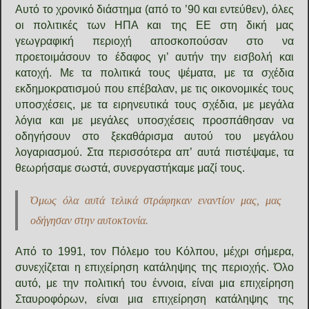
Αυτό το χρονικό διάστημα (από το ’90 και εντεύθεν), όλες
οι πολιτικές των ΗΠΑ και της ΕΕ στη δική μας
γεωγραφική περιοχή αποσκοπούσαν στο να
προετοιμάσουν το έδαφος γι’ αυτήν την εισβολή και
κατοχή. Με τα πολιτικά τους ψέματα, με τα σχέδια
εκδημοκρατισμού που επέβαλαν, με τις οικονομικές τους
υποσχέσεις, με τα ειρηνευτικά τους σχέδια, με μεγάλα
λόγια και με μεγάλες υποσχέσεις προσπάθησαν να
οδηγήσουν στο ξεκαθάρισμα αυτού του μεγάλου
λογαριασμού. Στα περισσότερα απ’ αυτά πιστέψαμε, τα
θεωρήσαμε σωστά, συνεργαστήκαμε μαζί τους.
Όμως όλα αυτά τελικά στράφηκαν εναντίον μας, μας
οδήγησαν στην αυτοκτονία.
Από το 1991, τον Πόλεμο του Κόλπου, μέχρι σήμερα,
συνεχίζεται η επιχείρηση κατάληψης της περιοχής. Όλο
αυτό, με την πολιτική του έννοια, είναι μια επιχείρηση
Σταυροφόρων, είναι μια επιχείρηση κατάληψης της