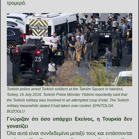
τρομερά.
Turkish police arrest Turkish soldiers at the Taksim Square in Istanbul,
Turkey, 16 July 2016. Turkish Prime Minister Yildirim reportedly said that
the Turkish military was involved in an attempted coup d’etat. The Turkish
military meanwhile stated it had taken over control. EPA/TOLGA
BOZOGLU
Γνώριζαν ότι όσο υπάρχει Εκείνος, η Τουρκία δεν
γονατίζει
Όλα αυτά είναι συνδεδεμένα μεταξύ τους και εντάσσονται