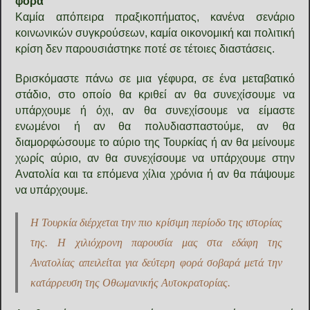
φορά
Καμία απόπειρα πραξικοπήματος, κανένα σενάριο
κοινωνικών συγκρούσεων, καμία οικονομική και πολιτική
κρίση δεν παρουσιάστηκε ποτέ σε τέτοιες διαστάσεις.
Βρισκόμαστε πάνω σε μια γέφυρα, σε ένα μεταβατικό
στάδιο, στο οποίο θα κριθεί αν θα συνεχίσουμε να
υπάρχουμε ή όχι, αν θα συνεχίσουμε να είμαστε
ενωμένοι ή αν θα πολυδιασπαστούμε, αν θα
διαμορφώσουμε το αύριο της Τουρκίας ή αν θα μείνουμε
χωρίς αύριο, αν θα συνεχίσουμε να υπάρχουμε στην
Ανατολία και τα επόμενα χίλια χρόνια ή αν θα πάψουμε
να υπάρχουμε.
Η Τουρκία διέρχεται την πιο κρίσιμη περίοδο της ιστορίας
της. Η χιλιόχρονη παρουσία μας στα εδάφη της
Ανατολίας απειλείται για δεύτερη φορά σοβαρά μετά την
κατάρρευση της Οθωμανικής Αυτοκρατορίας.