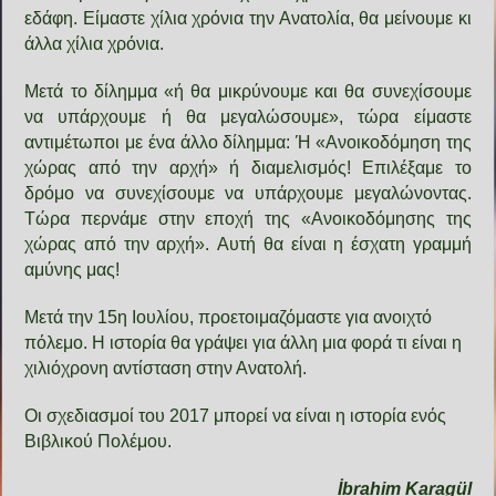
εδάφη. Είμαστε χίλια χρόνια την Ανατολία, θα μείνουμε κι
άλλα χίλια χρόνια.
Μετά το δίλημμα «ή θα μικρύνουμε και θα συνεχίσουμε
να υπάρχουμε ή θα μεγαλώσουμε», τώρα είμαστε
αντιμέτωποι με ένα άλλο δίλημμα: Ή «Ανοικοδόμηση της
χώρας από την αρχή» ή διαμελισμός! Επιλέξαμε το
δρόμο να συνεχίσουμε να υπάρχουμε μεγαλώνοντας.
Τώρα περνάμε στην εποχή της «Ανοικοδόμησης της
χώρας από την αρχή». Αυτή θα είναι η έσχατη γραμμή
αμύνης μας!
Μετά την 15η Ιουλίου, προετοιμαζόμαστε για ανοιχτό
πόλεμο. Η ιστορία θα γράψει για άλλη μια φορά τι είναι η
χιλιόχρονη αντίσταση στην Ανατολή.
Οι σχεδιασμοί του 2017 μπορεί να είναι η ιστορία ενός
Βιβλικού Πολέμου.
İbrahim Karagül