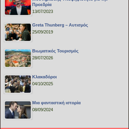
Προεδρία
13/07/2023
Greta Thunberg – Αυτισμός
25/09/2019
Bιωματικός Τουρισμός
28/07/2026
Κλακαδόροι
04/10/2025
Μια φανταστική ιστορία
08/09/2024