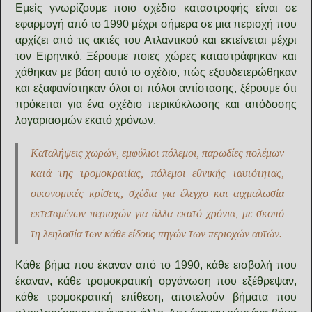
Εμείς γνωρίζουμε ποιο σχέδιο καταστροφής είναι σε
εφαρμογή από το 1990 μέχρι σήμερα σε μια περιοχή που
αρχίζει από τις ακτές του Ατλαντικού και εκτείνεται μέχρι
τον Ειρηνικό. Ξέρουμε ποιες χώρες καταστράφηκαν και
χάθηκαν με βάση αυτό το σχέδιο, πώς εξουδετερώθηκαν
και εξαφανίστηκαν όλοι οι πόλοι αντίστασης, ξέρουμε ότι
πρόκειται για ένα σχέδιο περικύκλωσης και απόδοσης
λογαριασμών εκατό χρόνων.
Καταλήψεις χωρών, εμφύλιοι πόλεμοι, παρωδίες πολέμων
κατά της τρομοκρατίας, πόλεμοι εθνικής ταυτότητας,
οικονομικές κρίσεις, σχέδια για έλεγχο και αιχμαλωσία
εκτεταμένων περιοχών για άλλα εκατό χρόνια, με σκοπό
τη λεηλασία των κάθε είδους πηγών των περιοχών αυτών.
Κάθε βήμα που έκαναν από το 1990, κάθε εισβολή που
έκαναν, κάθε τρομοκρατική οργάνωση που εξέθρεψαν,
κάθε τρομοκρατική επίθεση, αποτελούν βήματα που