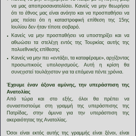
να μας αποπροσανατολίσει. Κανείς να μην θεωρήσει
ότι το έθνος μας είναι ανόητο και να προσπαθήσει να
μας πείσει ότι η καταστροφική επίθεση της 15ης
Ιουλίου δεν ήταν τίποτε σοβαρό.
Κανείς να μην προσπαθήσει να υποστηρίξει και να
αθωώσει τα στελέχη εντός της Τουρκίας αυτής της
πολυεθνικής επίθεσης
Κανείς να μην πει «εντάξει, τα καταφέραμε», αρχίζοντας
προσωπικούς υπολογισμούς. Αυτή η κρίση θα
συνεχιστεί τουλάχιστον για τα επόμενα πέντε χρόνια.
Έχουμε έναν άξονα αμύνης, την υπεράσπιση της
Ανατολίας
Από τώρα και στο εξής, όλοι θα πρέπει να
συνασπιστούμε στη γραμμή της υπεράσπισης της
Πατρίδας, στην άμυνα για την υπεράσπιση της
ακεραιότητας της Ανατολίας.
Όσοι είναι εκτός αυτής της γραμμής είναι ξένοι, είναι