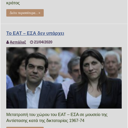
κράτος
Δείτε περισσότερα... »
Το ΕΑΤ – ΕΣΑ δεν υπάρχει
Ασπάλαξ
21/04/2020
Μετατροπή του χώρου του ΕΑΤ – ΕΣΑ σε μουσείο της
Αντίστασης κατά της δικτατορίας 1967-74