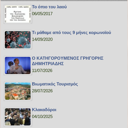
Το όπιο του λαού
06/05/2017
Τι μάθαμε από τους 9 μήνες κορωνοϊού
14/09/2020
Ο ΚΑΤΗΓΟΡΟΥΜΕΝΟΣ ΓΡΗΓΟΡΗΣ
ΔΗΜΗΤΡΙΑΔΗΣ
11/07/2026
Bιωματικός Τουρισμός
28/07/2026
Κλακαδόροι
04/10/2025