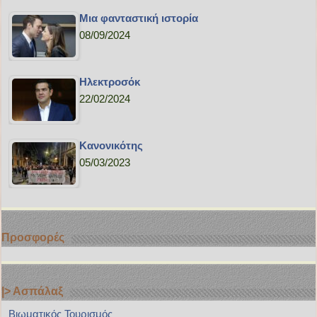
Μια φανταστική ιστορία
08/09/2024
Ηλεκτροσόκ
22/02/2024
Κανονικότης
05/03/2023
Προσφορές
|> Ασπάλαξ
Bιωματικός Τουρισμός