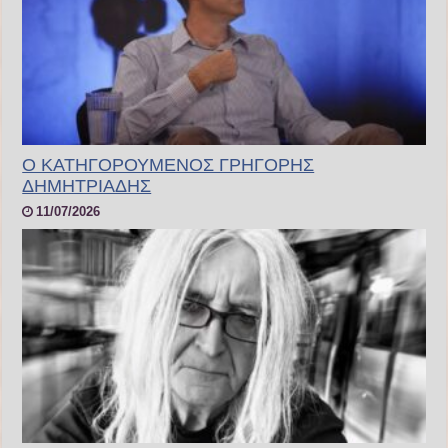
Ο ΚΑΤΗΓΟΡΟΥΜΕΝΟΣ ΓΡΗΓΟΡΗΣ
ΔΗΜΗΤΡΙΑΔΗΣ
11/07/2026