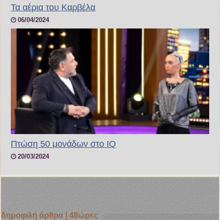
Τα αέρια του Καρβέλα
06/04/2024
Πτώση 50 μονάδων στο IQ
20/03/2024
δημοφιλή άρθρα | 48ώρες