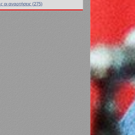
ς οι αναρτήσεις (275)