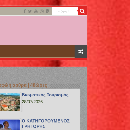
φιλή άρθρα | 48ώρες
Bιωματικός Τουρισμός
28/07/2026
Ο ΚΑΤΗΓΟΡΟΥΜΕΝΟΣ
ΓΡΗΓΟΡΗΣ