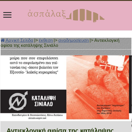
Αρχική Σελίδα
|>
έκθεση
|>
αναδημοσίευση
|>
Αντιεκλογική
αφίσα της κατάληψης Σινιάλο
Αντιεκλογική αφίσα της κατάληψης