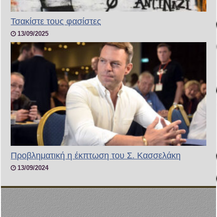
Τσακίστε τους φασίστες
13/09/2025
Προβληματική η έκπτωση του Σ. Κασσελάκη
13/09/2024