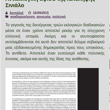
Σινιάλο
Ασπάλαξ
16/09/2015
αναδημοσίευση
,
κοινωνία
,
πολιτική
Το γεγονός της διενέργειας τριών εκλογικών διαδικασιών
μέσα σε έναν χρόνο αποτελεί ρεκόρ για τη σύγχρονη
ελληνική ιστορία. Ακόμη και οι ανυποψίαστοι
αντιλαμβάνονται ότι αυτό δεν αποτελεί δείγμα σεβασμού
μιας εξιδανικευμένης δημοκρατίας προς τους υπηκόους.
Το αντίθετο. Αποτελεί έναν ευτελισμό κάθε πολιτικής
έννοιας, ακόμα και αυτής της ίδιας της ανάθεσης.