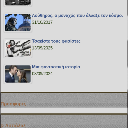
Λούθηρος, ο μοναχός που άλλαξε τον κόσμο.
31/10/2017
Τσακίστε τους φασίστες
13/09/2025
Μια φανταστική ιστορία
08/09/2024
Προσφορές
|> Ασπάλαξ