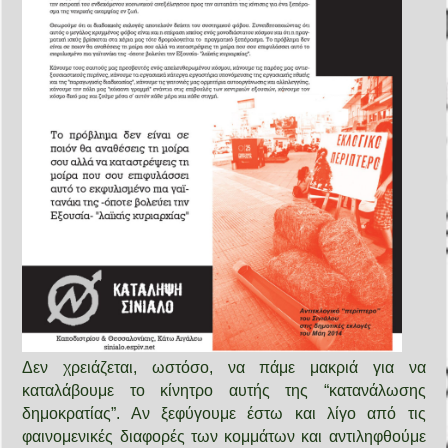
Δεν χρειάζεται, ωστόσο, να πάμε μακριά για να
καταλάβουμε το κίνητρο αυτής της “κατανάλωσης
δημοκρατίας”. Αν ξεφύγουμε έστω και λίγο από τις
φαινομενικές διαφορές των κομμάτων και αντιληφθούμε