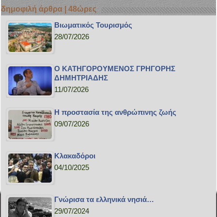
δημοφιλή άρθρα | 48ώρες
Bιωματικός Τουρισμός
28/07/2026
Ο ΚΑΤΗΓΟΡΟΥΜΕΝΟΣ ΓΡΗΓΟΡΗΣ
ΔΗΜΗΤΡΙΑΔΗΣ
11/07/2026
H προστασία της ανθρώπινης ζωής
09/07/2026
Κλακαδόροι
04/10/2025
Γνώρισα τα ελληνικά νησιά…
29/07/2024