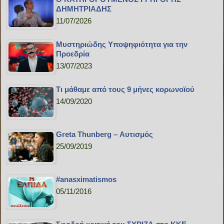
ΔΗΜΗΤΡΙΑΔΗΣ
11/07/2026
Μυστηριώδης Υποψηφιότητα για την
Προεδρία
13/07/2023
Τι μάθαμε από τους 9 μήνες κορωνοϊού
14/09/2020
Greta Thunberg – Αυτισμός
25/09/2019
#anasximatismos
05/11/2016