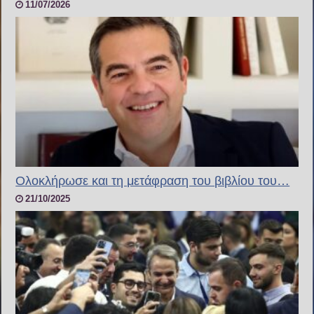
11/07/2026
Ολοκλήρωσε και τη μετάφραση του βιβλίου του…
21/10/2025