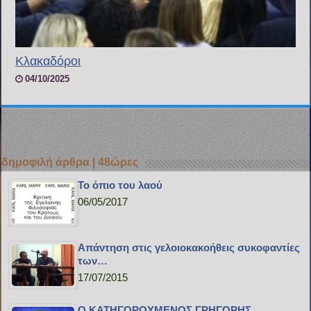
Κλακαδόροι
04/10/2025
δημοφιλή άρθρα | 48ώρες
Το όπιο του λαού
06/05/2017
Απάντηση στις γελοιοκακοήθεις συκοφαντίες
των…
17/07/2015
Ο ΚΑΤΗΓΟΡΟΥΜΕΝΟΣ ΓΡΗΓΟΡΗΣ