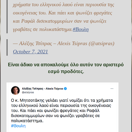
χρήματα του ελληνικού λαού είναι περιουσία της
οικογένειας του. Και πάει και ψωνίζει φρεγάτες
και Ραφάλ δισεκατομμυρίων σαν να ψωνίζει
γραβάτες σε πολυκατάστημα.
#Βουλη
— Αλέξης Τσίπρας – Alexis Tsipras (@atsipras)
October 7, 2021
Είναι άδικο να αποκαλούμε όλο αυτόν τον αριστερό
εσμό προδότες.