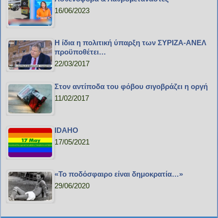
16/06/2023
Η ίδια η πολιτική ύπαρξη των ΣΥΡΙΖΑ-ΑΝΕΛ
προϋποθέτει…
22/03/2017
Στον αντίποδα του φόβου σιγοβράζει η οργή
11/02/2017
IDAHO
17/05/2021
«Το ποδόσφαιρο είναι δημοκρατία…»
29/06/2020