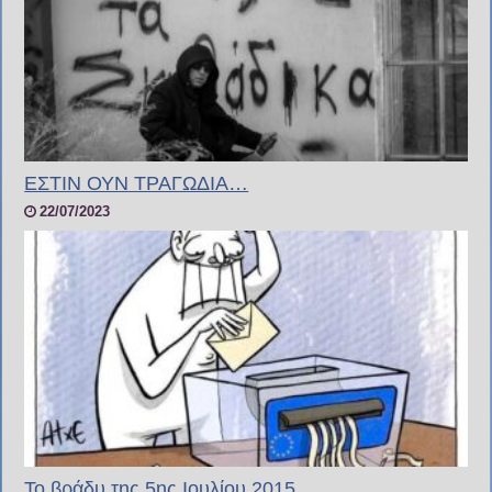
ΕΣΤΙΝ ΟΥΝ ΤΡΑΓΩΔΙΑ…
22/07/2023
Το βράδυ της 5ης Ιουλίου 2015