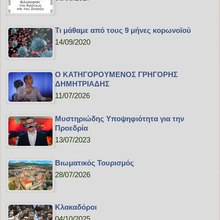
Τι μάθαμε από τους 9 μήνες κορωνοϊού
14/09/2020
Ο ΚΑΤΗΓΟΡΟΥΜΕΝΟΣ ΓΡΗΓΟΡΗΣ
ΔΗΜΗΤΡΙΑΔΗΣ
11/07/2026
Μυστηριώδης Υποψηφιότητα για την
Προεδρία
13/07/2023
Bιωματικός Τουρισμός
28/07/2026
Κλακαδόροι
04/10/2025