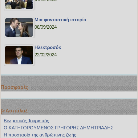
Μια φανταστική ιστορία
08/09/2024
Ηλεκτροσόκ
22/02/2024
Προσφορές
|> Ασπάλαξ
Bιωματικός Τουρισμός
Ο ΚΑΤΗΓΟΡΟΥΜΕΝΟΣ ΓΡΗΓΟΡΗΣ ΔΗΜΗΤΡΙΑΔΗΣ
H προστασία της ανθρώπινης ζωής