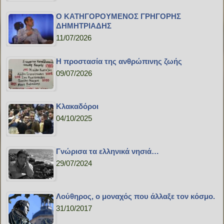
Ο ΚΑΤΗΓΟΡΟΥΜΕΝΟΣ ΓΡΗΓΟΡΗΣ
ΔΗΜΗΤΡΙΑΔΗΣ
11/07/2026
H προστασία της ανθρώπινης ζωής
09/07/2026
Κλακαδόροι
04/10/2025
Γνώρισα τα ελληνικά νησιά…
29/07/2024
Λούθηρος, ο μοναχός που άλλαξε τον κόσμο.
31/10/2017