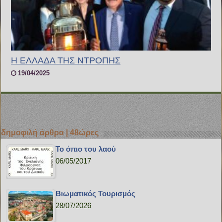
Η ΕΛΛΑΔΑ ΤΗΣ ΝΤΡΟΠΗΣ
19/04/2025
δημοφιλή άρθρα | 48ώρες
Το όπιο του λαού
06/05/2017
Bιωματικός Τουρισμός
28/07/2026