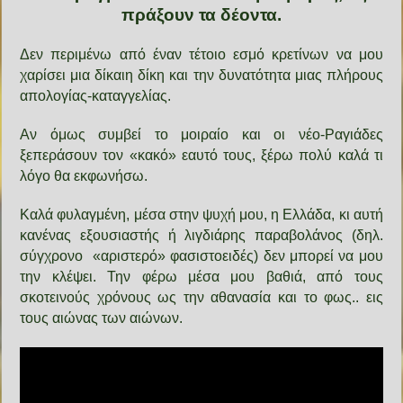
πράξουν τα δέοντα.
Δεν περιμένω από έναν τέτοιο εσμό κρετίνων να μου
χαρίσει μια δίκαιη δίκη και την δυνατότητα μιας πλήρους
απολογίας-καταγγελίας.
Αν όμως συμβεί το μοιραίο και οι νέο-Ραγιάδες
ξεπεράσουν τον «κακό» εαυτό τους, ξέρω πολύ καλά τι
λόγο θα εκφωνήσω.
Καλά φυλαγμένη, μέσα στην ψυχή μου, η Ελλάδα, κι αυτή
κανένας εξουσιαστής ή λιγδιάρης παραβολάνος (δηλ.
σύγχρονο
«αριστερό» φασιστοειδές) δεν μπορεί να μου
την κλέψει. Την φέρω μέσα μου βαθιά, από τους
σκοτεινούς χρόνους ως την αθανασία και το φως.. εις
τους αιώνας των αιώνων.