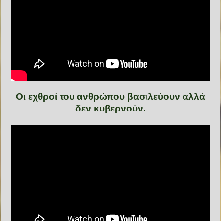
Οι εχθροί του ανθρώπου βασιλεύουν αλλά
δεν κυβερνούν.