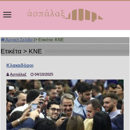
Αρχική Σελίδα
|>
Ετικέτα:
ΚΝΕ
Ετικέτα >
ΚΝΕ
Κλακαδόροι
Ασπάλαξ
04/10/2025