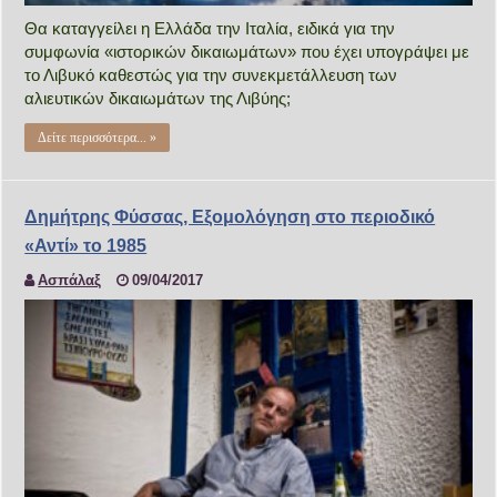
Θα καταγγείλει η Ελλάδα την Ιταλία, ειδικά για την
συμφωνία «ιστορικών δικαιωμάτων» που έχει υπογράψει με
το Λιβυκό καθεστώς για την συνεκμετάλλευση των
αλιευτικών δικαιωμάτων της Λιβύης;
Δείτε περισσότερα... »
Δημήτρης Φύσσας, Εξομολόγηση στο περιοδικό
«Αντί» το 1985
Ασπάλαξ
09/04/2017