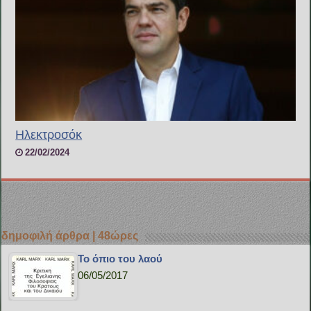
Ηλεκτροσόκ
22/02/2024
δημοφιλή άρθρα | 48ώρες
Το όπιο του λαού
06/05/2017