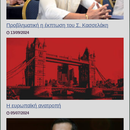
Προβληματική η έκπτωση του Σ. Κασσελάκη
13/09/2024
Η ευρωπαϊκή ανατροπή
05/07/2024