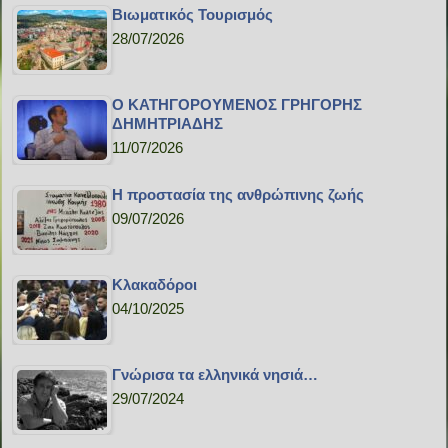
Bιωματικός Τουρισμός
28/07/2026
Ο ΚΑΤΗΓΟΡΟΥΜΕΝΟΣ ΓΡΗΓΟΡΗΣ
ΔΗΜΗΤΡΙΑΔΗΣ
11/07/2026
H προστασία της ανθρώπινης ζωής
09/07/2026
Κλακαδόροι
04/10/2025
Γνώρισα τα ελληνικά νησιά…
29/07/2024