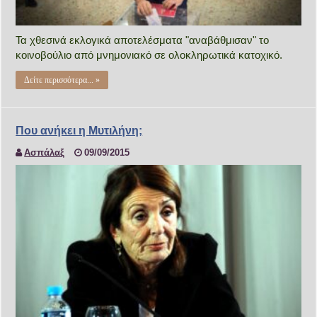
Τα χθεσινά εκλογικά αποτελέσματα "αναβάθμισαν" το
κοινοβούλιο από μνημονιακό σε ολοκληρωτικά κατοχικό.
Δείτε περισσότερα... »
Που ανήκει η Μυτιλήνη;
Ασπάλαξ
09/09/2015