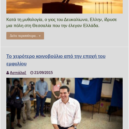
Κατά τη μυθολογία, ο γιος του Δευκαλίωνα, Ελλην, ίδρυσε
μια πόλη στη Θεσσαλία που την έλεγαν Ελλάδα.
Δείτε περισσότερα... »
Το χειρότερο κοινοβούλιο από την εποχή του
εμφυλίου
Ασπάλαξ
21/09/2015