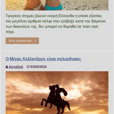
Τραγικές στιγμές βιώνει νεαρή Ελληνίδα η οποία εξαιτίας
του μεγάλου αριθμού σέλφι που τράβηξε κατά την διάρκεια
των διακοπών της, δεν μπορεί να θυμηθεί σε ποιο νησί
πήγε.
Δείτε περισσότερα... »
O Μέγας Αλέξανδρος είναι πολυεθνικός
Ασπάλαξ
03/02/2018