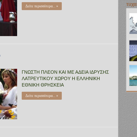
τυχα
Δείτε περισσότερα... »
Α
ΓΝΩΣΤΗ ΠΛΕΟΝ ΚΑΙ ΜΕ ΑΔΕΙΑ ΙΔΡΥΣΗΣ
ΛΑΤΡΕΥΤΙΚΟΥ ΧΩΡΟΥ Η ΕΛΛΗΝΙΚΗ
ΕΘΝΙΚΗ ΘΡΗΣΚΕΙΑ
Δείτε περισσότερα... »