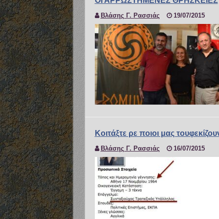
ΟΙ ΑΡΡΩΣΤΗΜΕΝΕΣ ΘΡΗΣΚΕΙΕΣ
Βλάσης Γ. Ρασσιάς
19/07/2015
Κοιτάξτε ρε ποιοι μας τουφεκίζου
Βλάσης Γ. Ρασσιάς
16/07/2015