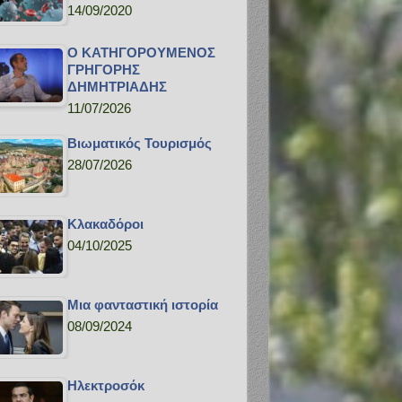
14/09/2020
Ο ΚΑΤΗΓΟΡΟΥΜΕΝΟΣ
ΓΡΗΓΟΡΗΣ
ΔΗΜΗΤΡΙΑΔΗΣ
11/07/2026
Bιωματικός Τουρισμός
28/07/2026
Κλακαδόροι
04/10/2025
Μια φανταστική ιστορία
08/09/2024
Ηλεκτροσόκ