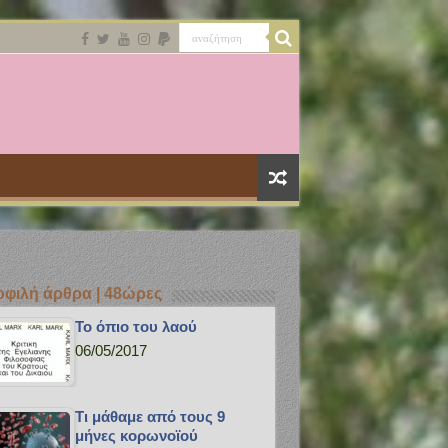
φιλή άρθρα | 48ώρες
Το όπιο του λαού
06/05/2017
Τι μάθαμε από τους 9
μήνες κορωνοϊού