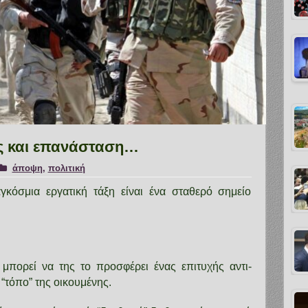
ης και επανάσταση…
άποψη
,
πολιτική
κόσμια εργατική τάξη είναι ένα σταθερό σημείο
μπορεί να της το προσφέρει ένας επιτυχής αντι-
“τόπο” της οικουμένης.