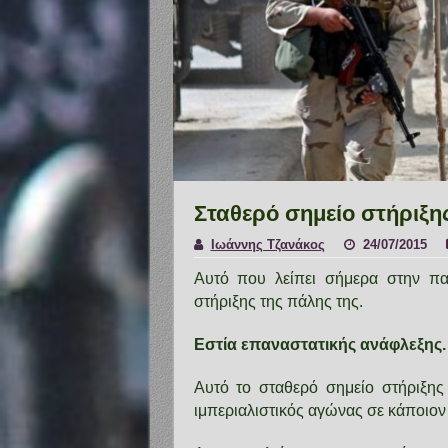
Σταθερό σημείο στήριξ
Ιωάννης Τζανάκος
24/07/2015
Αυτό που λείπει σήμερα στην παγ
στήριξης της πάλης της.
Εστία επαναστατικής ανάφλεξης.
Αυτό το σταθερό σημείο στήριξης 
ιμπεριαλιστικός αγώνας σε κάποιον 