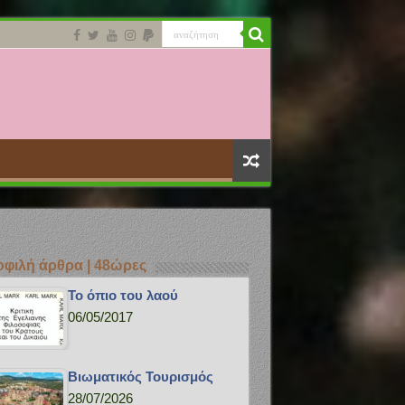
φιλή άρθρα | 48ώρες
Το όπιο του λαού
06/05/2017
Bιωματικός Τουρισμός
28/07/2026