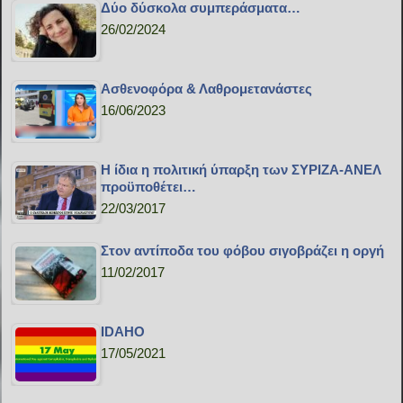
Δύο δύσκολα συμπεράσματα…
26/02/2024
Ασθενοφόρα & Λαθρομετανάστες
16/06/2023
Η ίδια η πολιτική ύπαρξη των ΣΥΡΙΖΑ-ΑΝΕΛ
προϋποθέτει…
22/03/2017
Στον αντίποδα του φόβου σιγοβράζει η οργή
11/02/2017
IDAHO
17/05/2021