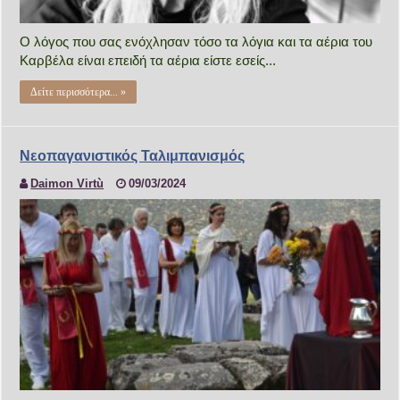
Ο λόγος που σας ενόχλησαν τόσο τα λόγια και τα αέρια του
Καρβέλα είναι επειδή τα αέρια είστε εσείς...
Δείτε περισσότερα... »
Νεοπαγανιστικός Ταλιμπανισμός
Daimon Virtù
09/03/2024