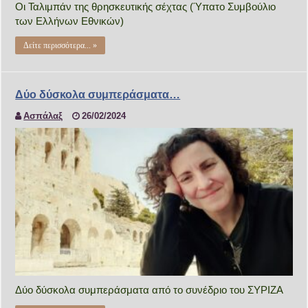
Οι Ταλιμπάν της θρησκευτικής σέχτας (Ύπατο Συμβούλιο
των Ελλήνων Εθνικών)
Δείτε περισσότερα... »
Δύο δύσκολα συμπεράσματα…
Ασπάλαξ
26/02/2024
Δύο δύσκολα συμπεράσματα από το συνέδριο του ΣΥΡΙΖΑ