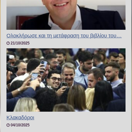
Ολοκλήρωσε και τη μετάφραση του βιβλίου του…
21/10/2025
Κλακαδόροι
04/10/2025