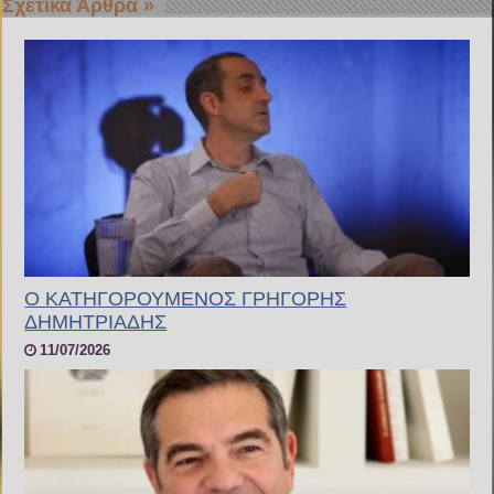
Σχετικά Άρθρα »
Ο ΚΑΤΗΓΟΡΟΥΜΕΝΟΣ ΓΡΗΓΟΡΗΣ
ΔΗΜΗΤΡΙΑΔΗΣ
11/07/2026