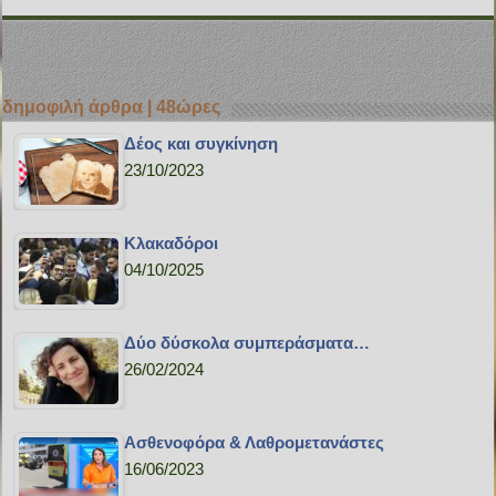
δημοφιλή άρθρα | 48ώρες
Δέος και συγκίνηση
23/10/2023
Κλακαδόροι
04/10/2025
Δύο δύσκολα συμπεράσματα…
26/02/2024
Ασθενοφόρα & Λαθρομετανάστες
16/06/2023