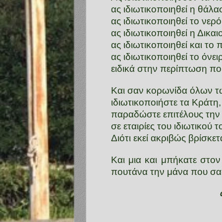
ας ιδιωτικοποιηθεί η θάλα
ας ιδιωτικοποιηθεί το νερό
ας ιδιωτικοποιηθεί η Δικα
ας ιδιωτικοποιηθεί και το
ας ιδιωτικοποιηθεί το όνει
ειδικά στην περίπτωση που 
Και σαν κορωνίδα όλων τ
ιδιωτικοποιήστε τα Κράτη,
παραδώστε επιτέλους την
σε εταιρίες του ιδιωτικού 
Διότι εκεί ακριβώς βρίσκ
Και μια και μπήκατε στον
πουτάνα την μάνα που σα