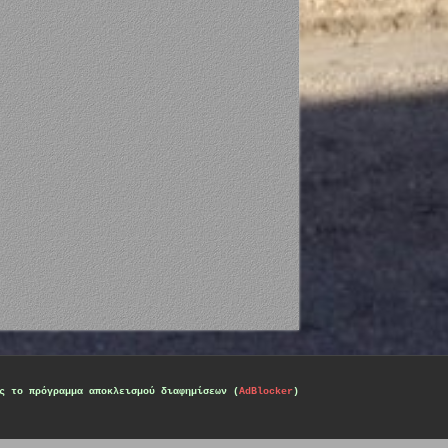
ς το πρόγραμμα αποκλεισμού διαφημίσεων (
AdBlocker
)