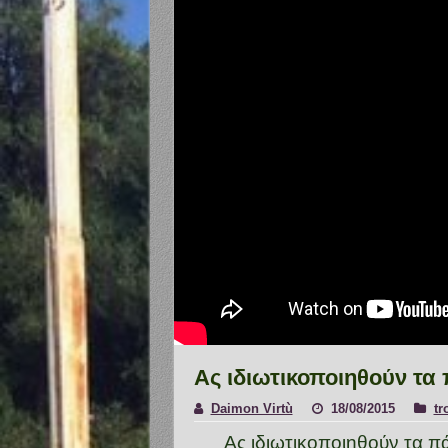
Ας ιδιωτικοποιηθούν τα
Daimon Virtù
18/08/2015
tr
Ας ιδιωτικοποιηθούν τα π