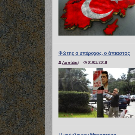
Φώτης ο υπέροχος, ο άπιαστος
Ασπάλαξ
01/03/2018