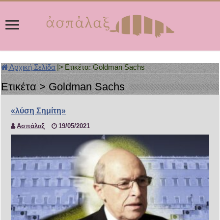
Αρχική Σελίδα
|>
Ετικέτα:
Goldman Sachs
Ετικέτα >
Goldman Sachs
«λύση Σημίτη»
Ασπάλαξ
19/05/2021