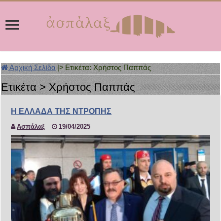
Αρχική Σελίδα
|>
Ετικέτα:
Χρήστος Παππάς
Ετικέτα >
Χρήστος Παππάς
Η ΕΛΛΑΔΑ ΤΗΣ ΝΤΡΟΠΗΣ
Ασπάλαξ
19/04/2025