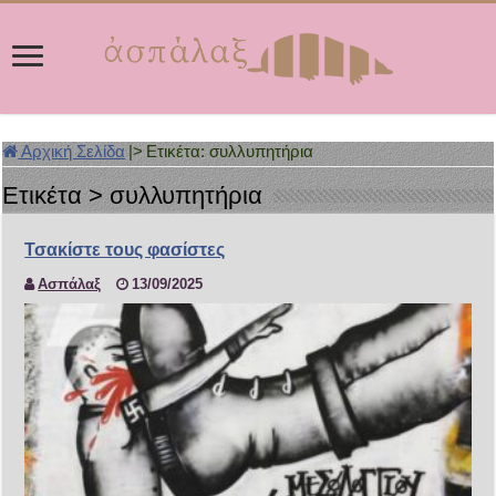
Αρχική Σελίδα
|>
Ετικέτα:
συλλυπητήρια
Ετικέτα >
συλλυπητήρια
Τσακίστε τους φασίστες
Ασπάλαξ
13/09/2025