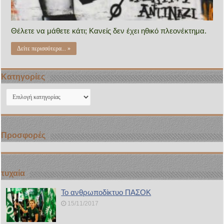
Θέλετε να μάθετε κάτι; Κανείς δεν έχει ηθικό πλεονέκτημα.
Δείτε περισσότερα... »
Kατηγορίες
Kατηγορίες
Προσφορές
τυχαία
Το ανθρωποδίκτυο ΠΑΣΟΚ
15/11/2017