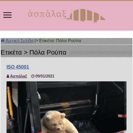
Αρχική Σελίδα
|>
Ετικέτα:
Πόλα Ρούπα
Ετικέτα >
Πόλα Ρούπα
ISO 45001
Ασπάλαξ
09/01/2021