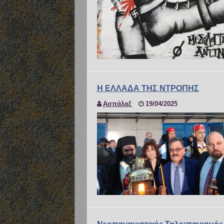
Η ΕΛΛΑΔΑ ΤΗΣ ΝΤΡΟΠΗΣ
Ασπάλαξ
19/04/2025