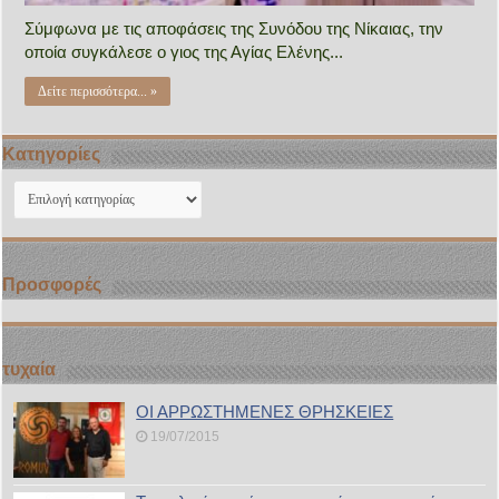
Σύμφωνα με τις αποφάσεις της Συνόδου της Νίκαιας, την
οποία συγκάλεσε ο γιος της Αγίας Ελένης...
Δείτε περισσότερα... »
Kατηγορίες
Kατηγορίες
Προσφορές
τυχαία
ΟΙ ΑΡΡΩΣΤΗΜΕΝΕΣ ΘΡΗΣΚΕΙΕΣ
19/07/2015