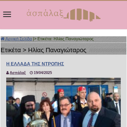
Αρχική Σελίδα
|>
Ετικέτα:
Ηλίας Παναγιώταρος
Ετικέτα >
Ηλίας Παναγιώταρος
Η ΕΛΛΑΔΑ ΤΗΣ ΝΤΡΟΠΗΣ
Ασπάλαξ
19/04/2025