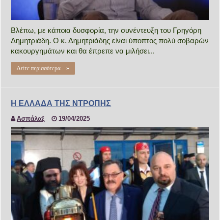
Βλέπω, με κάποια δυσφορία, την συνέντευξη του Γρηγόρη
Δημητριάδη. Ο κ. Δημητριάδης είναι ύποπτος πολύ σοβαρών
κακουργημάτων και θα έπρεπε να μιλήσει...
Δείτε περισσότερα... »
Η ΕΛΛΑΔΑ ΤΗΣ ΝΤΡΟΠΗΣ
Ασπάλαξ
19/04/2025