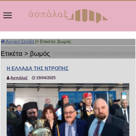
Αρχική Σελίδα
|>
Ετικέτα:
βωμός
Ετικέτα >
βωμός
Η ΕΛΛΑΔΑ ΤΗΣ ΝΤΡΟΠΗΣ
Ασπάλαξ
19/04/2025