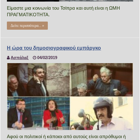
Είμαστε μια κοινωνία του Τσίπρα και αυτή είναι η ΩΜΗ
ΠΡΑΓΜΑΤΙΚΟΤΗΤΑ.
Δείτε περισσότερα... »
Η ώρα του δημοσιογραφικού εμπάργκο
Ασπάλαξ
04/02/2019
Αφού οι πολιτικοί ή κάποιοι από αυτούς είναι απρόθυμοι ή