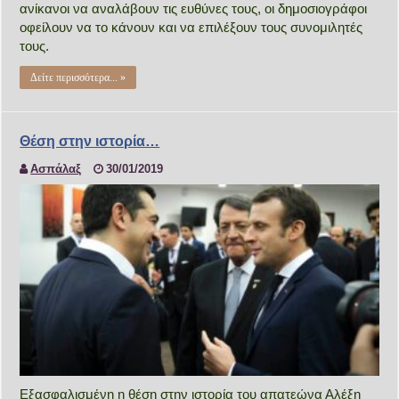
ανίκανοι να αναλάβουν τις ευθύνες τους, οι δημοσιογράφοι
οφείλουν να το κάνουν και να επιλέξουν τους συνομιλητές
τους.
Δείτε περισσότερα... »
Θέση στην ιστορία…
Ασπάλαξ
30/01/2019
Εξασφαλισμένη η θέση στην ιστορία του απατεώνα Αλέξη